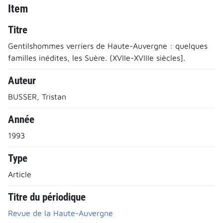
Item
Titre
Gentilshommes verriers de Haute-Auvergne : quelques
familles inédites, les Suère. (XVIIe-XVIIIe siècles].
Auteur
BUSSER, Tristan
Année
1993
Type
Article
Titre du périodique
Revue de la Haute-Auvergne