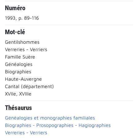
Numéro
1993, p. 89-116
Mot-clé
Gentilshommes
Verreries - Verriers
Famille Suère
Généalogies
Biographies
Haute-Auvergne
Cantal (département)
XVIIe, XVIIIe
Thésaurus
Généalogies et monographies familiales
Biographies - Prosopographies - Hagiographies
Verreries - Verriers