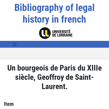
Bibliography of legal
history in french
Un bourgeois de Paris du XIIIe
siècle, Geoffroy de Saint-
Laurent.
Item