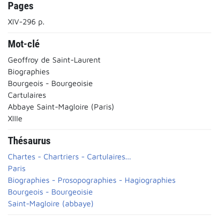
Pages
XIV-296 p.
Mot-clé
Geoffroy de Saint-Laurent
Biographies
Bourgeois - Bourgeoisie
Cartulaires
Abbaye Saint-Magloire (Paris)
XIIIe
Thésaurus
Chartes - Chartriers - Cartulaires...
Paris
Biographies - Prosopographies - Hagiographies
Bourgeois - Bourgeoisie
Saint-Magloire (abbaye)