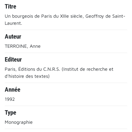
Titre
Un bourgeois de Paris du XIIIe siècle, Geoffroy de Saint-
Laurent.
Auteur
TERROINE, Anne
Editeur
Paris, Éditions du C.N.R.S. (Institut de recherche et
d'histoire des textes)
Année
1992
Type
Monographie