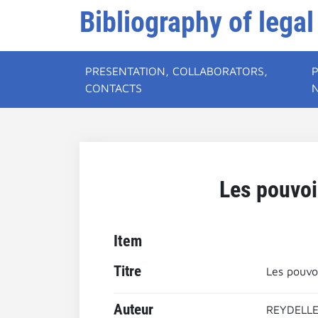
Bibliography of legal
PRESENTATION, COLLABORATORS,
CONTACTS
Les pouvoi
Item
Titre
Les pouvo
Auteur
REYDELLE