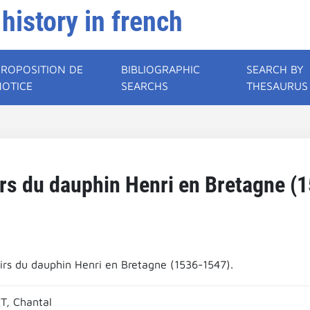
 history in french
PROPOSITION DE
BIBLIOGRAPHIC
SEARCH BY
NOTICE
SEARCHS
THESAURUS
rs du dauphin Henri en Bretagne (
irs du dauphin Henri en Bretagne (1536-1547).
T, Chantal