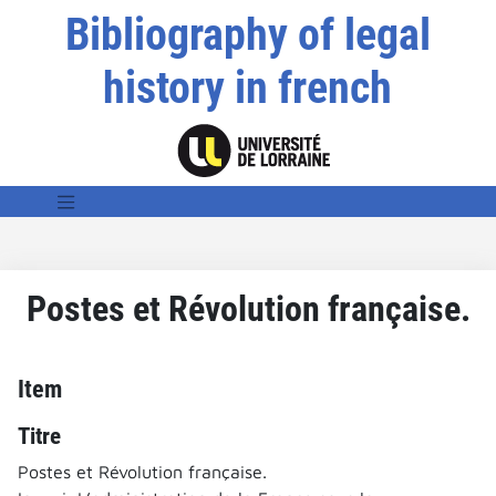
Bibliography of legal
history in french
Postes et Révolution française.
Item
Titre
Postes et Révolution française.