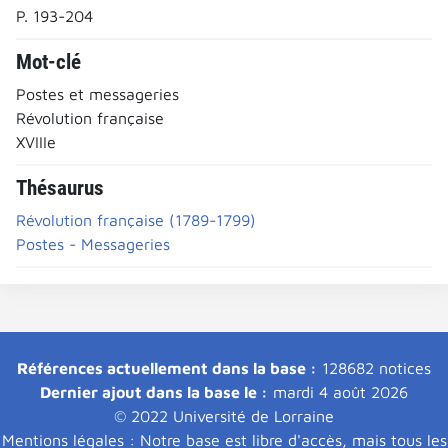
P. 193-204
Mot-clé
Postes et messageries
Révolution française
XVIIIe
Thésaurus
Révolution française (1789-1799)
Postes - Messageries
Références actuellement dans la base :
128682 notices
Dernier ajout dans la base le :
mardi 4 août 2026
© 2022 Université de Lorraine
Mentions légales : Notre base est libre d'accès, mais tous les