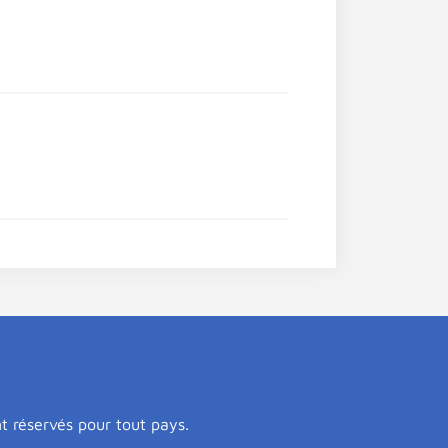
nt réservés pour tout pays.