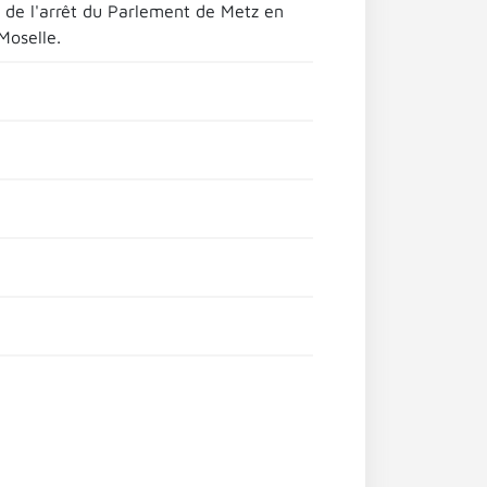
n de l'arrêt du Parlement de Metz en
Moselle.