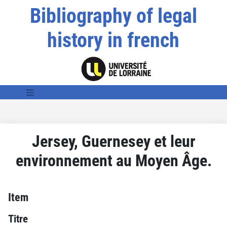
Bibliography of legal
history in french
Jersey, Guernesey et leur
environnement au Moyen Âge.
Item
Titre