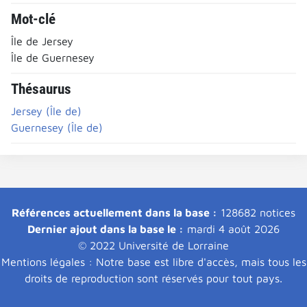
Mot-clé
Île de Jersey
Île de Guernesey
Thésaurus
Jersey (Île de)
Guernesey (Île de)
Références actuellement dans la base :
128682 notices
Dernier ajout dans la base le :
mardi 4 août 2026
© 2022 Université de Lorraine
Mentions légales : Notre base est libre d'accès, mais tous les
droits de reproduction sont réservés pour tout pays.