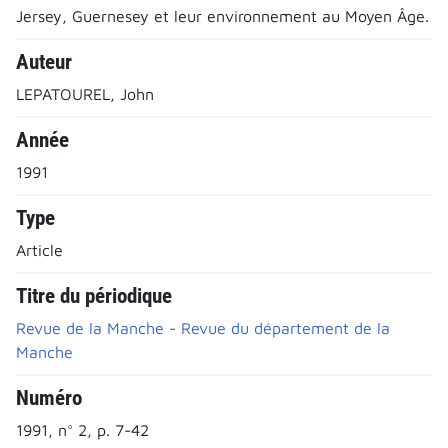
Jersey, Guernesey et leur environnement au Moyen Âge.
Auteur
LEPATOUREL, John
Année
1991
Type
Article
Titre du périodique
Revue de la Manche - Revue du département de la
Manche
Numéro
1991, n° 2, p. 7-42