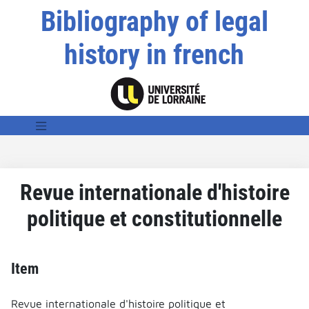
Bibliography of legal
history in french
Revue internationale d'histoire
politique et constitutionnelle
Item
Revue internationale d'histoire politique et