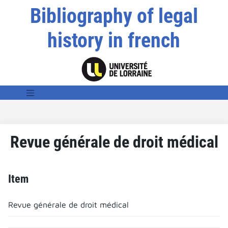
Bibliography of legal
history in french
Revue générale de droit médical
Item
Revue générale de droit médical