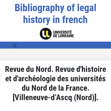
Bibliography of legal
history in french
Revue du Nord. Revue d'histoire
et d'archéologie des universités
du Nord de la France.
[Villeneuve-d’Ascq (Nord)].