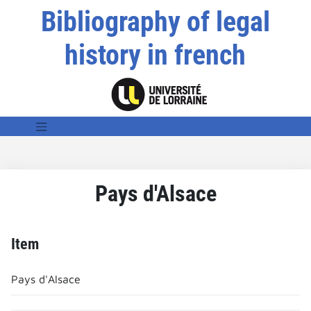
Bibliography of legal
history in french
Pays d'Alsace
Item
Pays d'Alsace