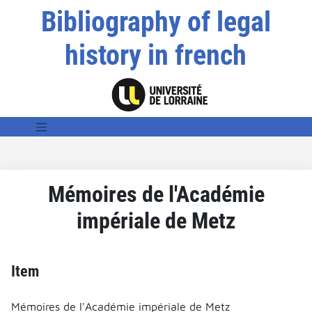
Bibliography of legal
history in french
Mémoires de l'Académie
impériale de Metz
Item
Mémoires de l'Académie impériale de Metz