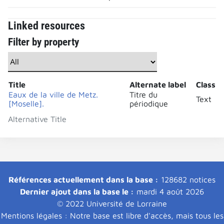
Linked resources
Filter by property
Title
Alternate label
Class
Eaux de la ville de Metz.
Titre du
Text
[Moselle].
périodique
Alternative Title
Références actuellement dans la base :
128682 notices
Dernier ajout dans la base le :
mardi 4 août 2026
© 2022 Université de Lorraine
Mentions légales : Notre base est libre d'accès, mais tous les