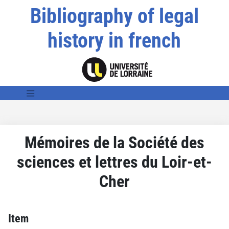
Bibliography of legal
history in french
Mémoires de la Société des
sciences et lettres du Loir-et-
Cher
Item