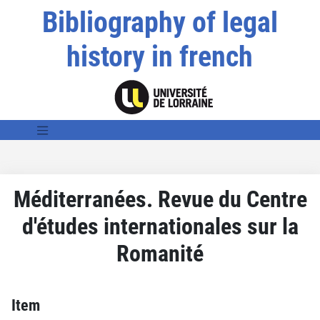
Bibliography of legal
history in french
Méditerranées. Revue du Centre
d'études internationales sur la
Romanité
Item