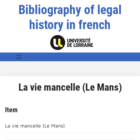
Bibliography of legal
history in french
La vie mancelle (Le Mans)
Item
La vie mancelle (Le Mans)