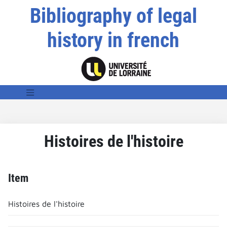
Bibliography of legal
history in french
Histoires de l'histoire
Item
Histoires de l'histoire