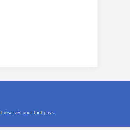
nt réservés pour tout pays.