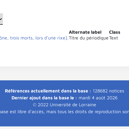
Alternate label
Class
ne, trois morts, lors d'une rixe].
Titre du périodique
Text
Références actuellement dans la base :
128682 notices
Dernier ajout dans la base le :
mardi 4 août 2026
© 2022 Université de Lorraine
ase est libre d'accès, mais tous les droits de reproduction so