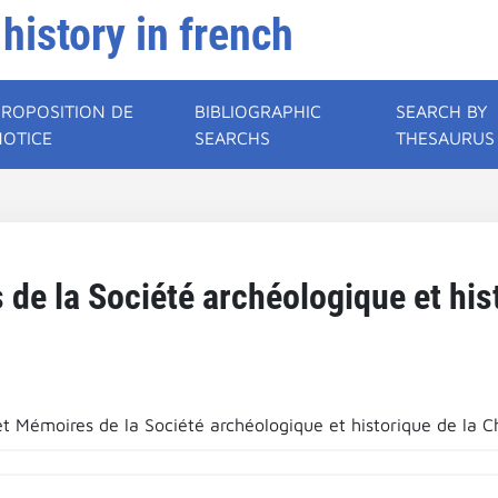
 history in french
PROPOSITION DE
BIBLIOGRAPHIC
SEARCH BY
NOTICE
SEARCHS
THESAURUS
 de la Société archéologique et his
 et Mémoires de la Société archéologique et historique de la 