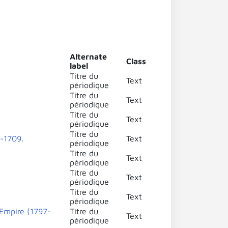
Alternate
Class
label
Titre du
Text
périodique
Titre du
Text
périodique
Titre du
Text
périodique
Titre du
8-1709.
Text
périodique
Titre du
Text
périodique
Titre du
Text
périodique
Titre du
Text
périodique
l'Empire (1797-
Titre du
Text
périodique