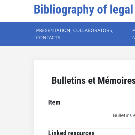
Bibliography of legal
PRESENTATION, COLLABORATORS,
CONTACTS
Bulletins et Mémoires
Item
Bulletins
Linked resources