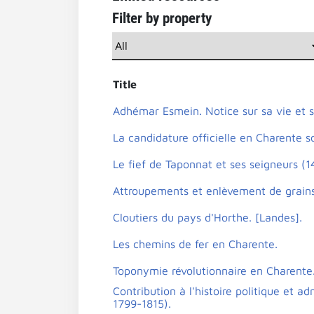
Filter by property
Title
Adhémar Esmein. Notice sur sa vie et 
La candidature officielle en Charente 
Le fief de Taponnat et ses seigneurs (
Attroupements et enlèvement de grains
Cloutiers du pays d'Horthe. [Landes].
Les chemins de fer en Charente.
Toponymie révolutionnaire en Charente
Contribution à l'histoire politique et a
1799-1815).