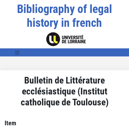
Bibliography of legal
history in french
Bulletin de Littérature
ecclésiastique (Institut
catholique de Toulouse)
Item