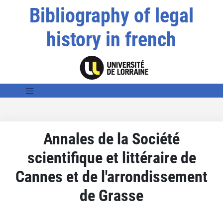
Bibliography of legal
history in french
Annales de la Société
scientifique et littéraire de
Cannes et de l'arrondissement
de Grasse