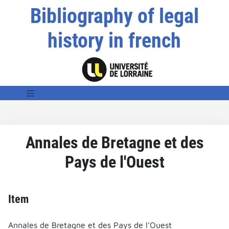
Bibliography of legal
history in french
Annales de Bretagne et des
Pays de l'Ouest
Item
Annales de Bretagne et des Pays de l'Ouest