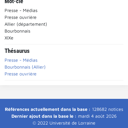
Mot-clé
Presse - Médias
Presse ouvrière
Allier (département)
Bourbonnais
XIXe
Thésaurus
Presse - Médias
Bourbonnais (Allier)
Presse ouvrière
Références actuellement dans la base :
128682 notices
Dernier ajout dans la base le :
mardi 4 août 2026
© 2022 Université de Lorraine