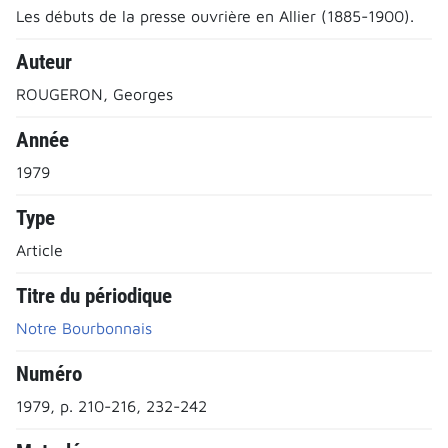
Les débuts de la presse ouvrière en Allier (1885-1900).
Auteur
ROUGERON, Georges
Année
1979
Type
Article
Titre du périodique
Notre Bourbonnais
Numéro
1979, p. 210-216, 232-242