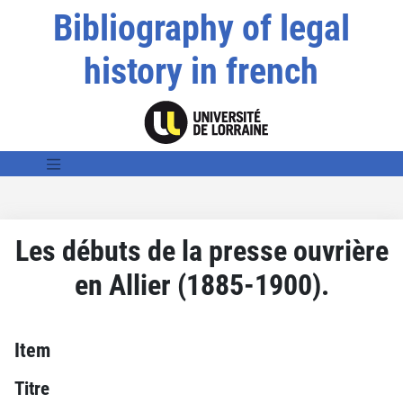
Bibliography of legal
history in french
Les débuts de la presse ouvrière
en Allier (1885-1900).
Item
Titre