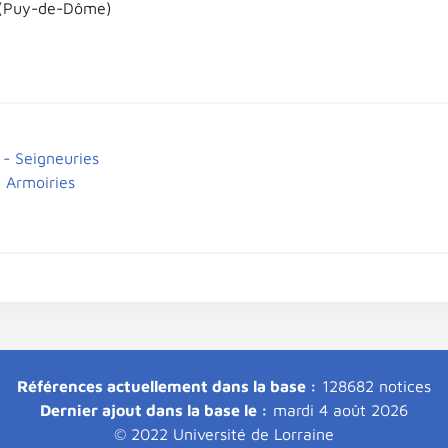
 (Puy-de-Dôme)
 - Seigneuries
- Armoiries
Références actuellement dans la base :
128682 notices
Dernier ajout dans la base le :
mardi 4 août 2026
© 2022 Université de Lorraine