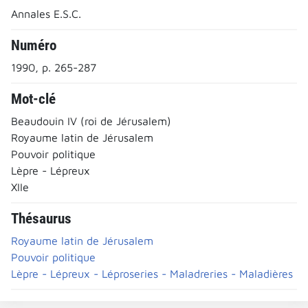
Annales E.S.C.
Numéro
1990, p. 265-287
Mot-clé
Beaudouin IV (roi de Jérusalem)
Royaume latin de Jérusalem
Pouvoir politique
Lèpre - Lépreux
XIIe
Thésaurus
Royaume latin de Jérusalem
Pouvoir politique
Lèpre - Lépreux - Léproseries - Maladreries - Maladières