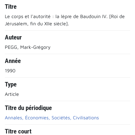
Titre
Le corps et l'autorité : la lèpre de Baudouin IV. [Roi de
Jérusalem, fin du XIIe siècle].
Auteur
PEGG, Mark-Grégory
Année
1990
Type
Article
Titre du périodique
Annales, Économies, Sociétés, Civilisations
Titre court