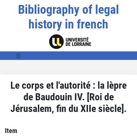
Bibliography of legal
history in french
Le corps et l'autorité : la lèpre
de Baudouin IV. [Roi de
Jérusalem, fin du XIIe siècle].
Item