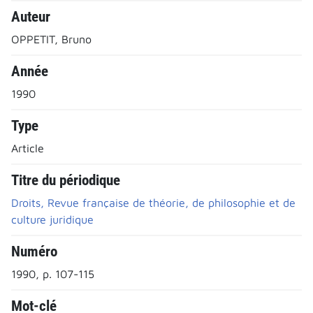
Auteur
OPPETIT, Bruno
Année
1990
Type
Article
Titre du périodique
Droits, Revue française de théorie, de philosophie et de
culture juridique
Numéro
1990, p. 107-115
Mot-clé