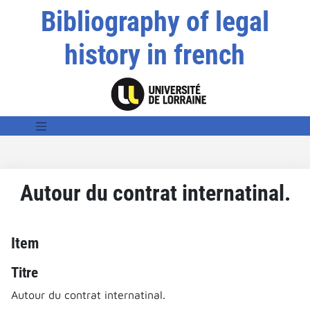
Bibliography of legal
history in french
Autour du contrat internatinal.
Item
Titre
Autour du contrat internatinal.