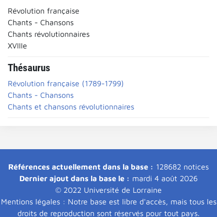
Révolution française
Chants - Chansons
Chants révolutionnaires
XVIIIe
Thésaurus
Révolution française (1789-1799)
Chants - Chansons
Chants et chansons révolutionnaires
Références actuellement dans la base :
128682 notices
Dernier ajout dans la base le :
mardi 4 août 2026
© 2022 Université de Lorraine
Mentions légales : Notre base est libre d'accès, mais tous les
droits de reproduction sont réservés pour tout pays.