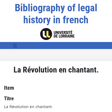
Bibliography of legal
history in french
La Révolution en chantant.
Item
Titre
La Révolution en chantant.