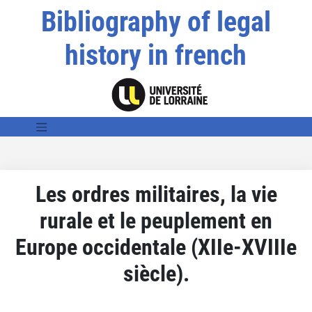
Bibliography of legal
history in french
Les ordres militaires, la vie
rurale et le peuplement en
Europe occidentale (XIIe-XVIIIe
siècle).