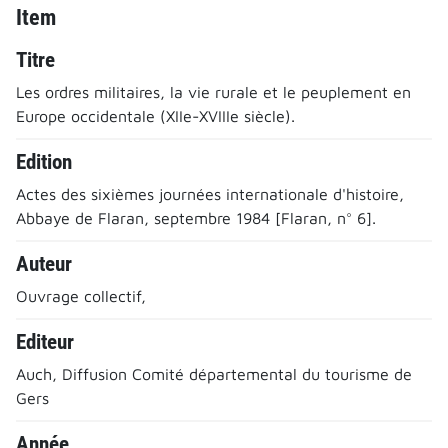
Item
Titre
Les ordres militaires, la vie rurale et le peuplement en
Europe occidentale (XIIe-XVIIIe siècle).
Edition
Actes des sixièmes journées internationale d'histoire,
Abbaye de Flaran, septembre 1984 [Flaran, n° 6].
Auteur
Ouvrage collectif,
Editeur
Auch, Diffusion Comité départemental du tourisme de
Gers
Année