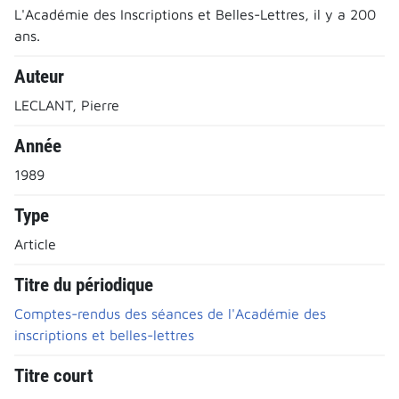
L'Académie des Inscriptions et Belles-Lettres, il y a 200
ans.
Auteur
LECLANT, Pierre
Année
1989
Type
Article
Titre du périodique
Comptes-rendus des séances de l'Académie des
inscriptions et belles-lettres
Titre court