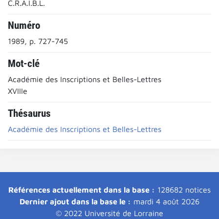
C.R.A.I.B.L.
Numéro
1989, p. 727-745
Mot-clé
Académie des Inscriptions et Belles-Lettres
XVIIIe
Thésaurus
Académie des Inscriptions et Belles-Lettres
Références actuellement dans la base :
128682 notices
Dernier ajout dans la base le :
mardi 4 août 2026
© 2022 Université de Lorraine