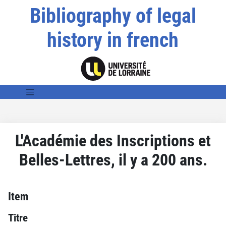
Bibliography of legal
history in french
L'Académie des Inscriptions et
Belles-Lettres, il y a 200 ans.
Item
Titre