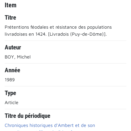
Item
Titre
Prétentions féodales et résistance des populations
livradoises en 1424. [Livradois (Puy-de-Dôme)].
Auteur
BOY, Michel
Année
1989
Type
Article
Titre du périodique
Chroniques historiques d'Ambert et de son