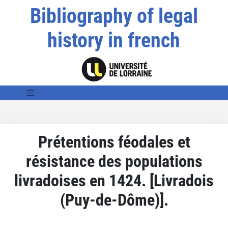
Bibliography of legal
history in french
Prétentions féodales et
résistance des populations
livradoises en 1424. [Livradois
(Puy-de-Dôme)].