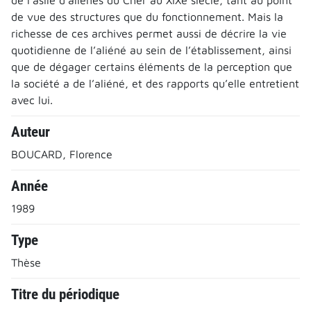
de vue des structures que du fonctionnement. Mais la
richesse de ces archives permet aussi de décrire la vie
quotidienne de l’aliéné au sein de l’établissement, ainsi
que de dégager certains éléments de la perception que
la société a de l’aliéné, et des rapports qu’elle entretient
avec lui.
Auteur
BOUCARD, Florence
Année
1989
Type
Thèse
Titre du périodique