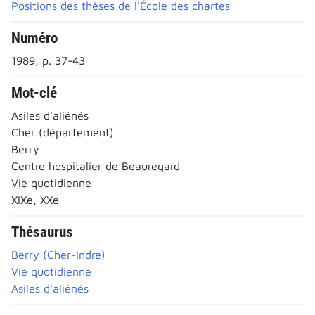
Positions des thèses de l'École des chartes
Numéro
1989, p. 37-43
Mot-clé
Asiles d'aliénés
Cher (département)
Berry
Centre hospitalier de Beauregard
Vie quotidienne
XIXe, XXe
Thésaurus
Berry (Cher-Indre)
Vie quotidienne
Asiles d'aliénés