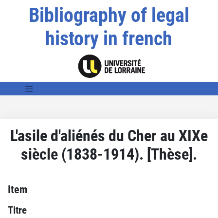
Bibliography of legal
history in french
L'asile d'aliénés du Cher au XIXe
siècle (1838-1914). [Thèse].
Item
Titre