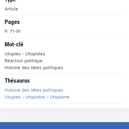
Article
Pages
P. 71-91
Mot-clé
Utopies - Utopistes
Réaction politique
Histoire des idées politiques
Thésaurus
Histoire des idées politiques
Utopies - Utopistes - Utopisme