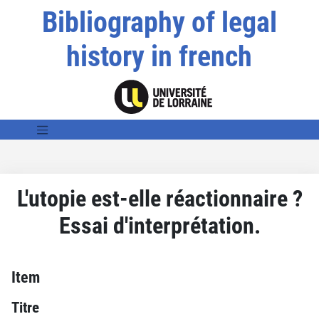
Bibliography of legal
history in french
L'utopie est-elle réactionnaire ?
Essai d'interprétation.
Item
Titre