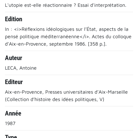
L'utopie est-elle réactionnaire ? Essai d'interprétation.
Edition
In : <i>Réflexions idéologiques sur l’État, aspects de la
pensé politique méditerranéenne</i>. Actes du colloque
d’Aix-en-Provence, septembre 1986. [358 p.].
Auteur
LECA, Antoine
Editeur
Aix-en-Provence, Presses universitaires d’Aix-Marseille
(Collection d’histoire des idées politiques, V)
Année
1987
Type