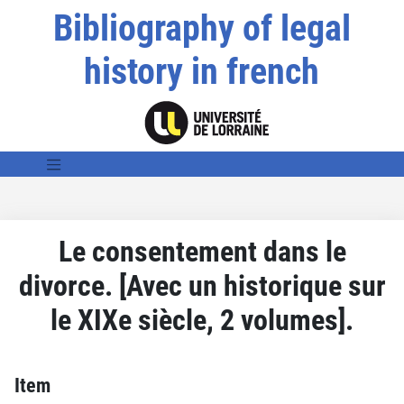
Bibliography of legal
history in french
Le consentement dans le
divorce. [Avec un historique sur
le XIXe siècle, 2 volumes].
Item