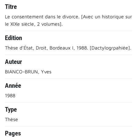
Titre
Le consentement dans le divorce. [Avec un historique sur
le XIXe siècle, 2 volumes].
Edition
Thèse d'État, Droit, Bordeaux I, 1988. [Dactylogrpahiée].
Auteur
BIANCO-BRUN, Yves
Année
1988
Type
Thèse
Pages