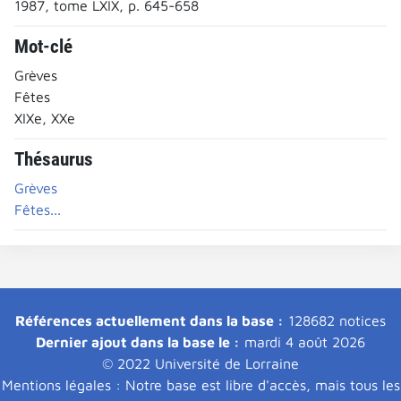
1987, tome LXIX, p. 645-658
Mot-clé
Grèves
Fêtes
XIXe, XXe
Thésaurus
Grèves
Fêtes...
Références actuellement dans la base :
128682 notices
Dernier ajout dans la base le :
mardi 4 août 2026
© 2022 Université de Lorraine
Mentions légales : Notre base est libre d'accès, mais tous les