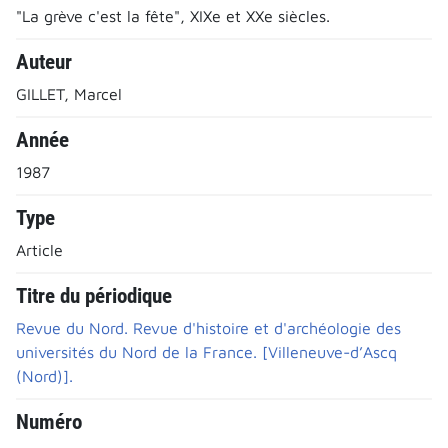
"La grève c'est la fête", XIXe et XXe siècles.
Auteur
GILLET, Marcel
Année
1987
Type
Article
Titre du périodique
Revue du Nord. Revue d'histoire et d'archéologie des
universités du Nord de la France. [Villeneuve-d’Ascq
(Nord)].
Numéro