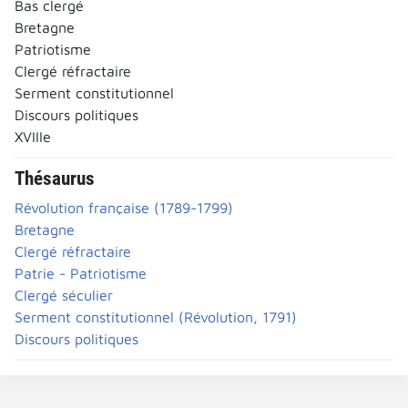
Bas clergé
Bretagne
Patriotisme
Clergé réfractaire
Serment constitutionnel
Discours politiques
XVIIIe
Thésaurus
Révolution française (1789-1799)
Bretagne
Clergé réfractaire
Patrie - Patriotisme
Clergé séculier
Serment constitutionnel (Révolution, 1791)
Discours politiques