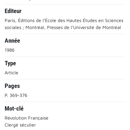
Editeur
Paris, Éditions de l’École des Hautes Études en Sciences
sociales ; Montréal, Presses de l’Université de Montréal
Année
1986
Type
Article
Pages
P. 369-376
Mot-clé
Révolution Française
Clergé séculier