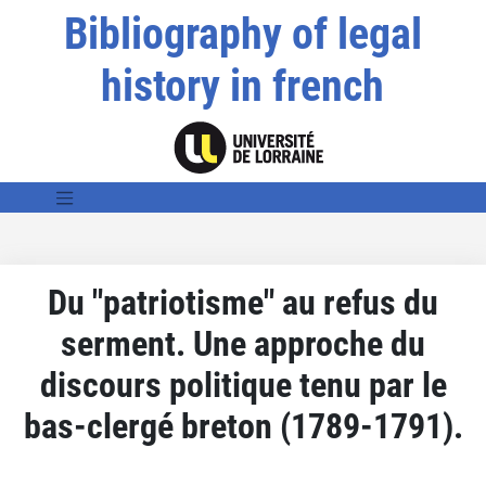
Bibliography of legal
history in french
Du "patriotisme" au refus du
serment. Une approche du
discours politique tenu par le
bas-clergé breton (1789-1791).