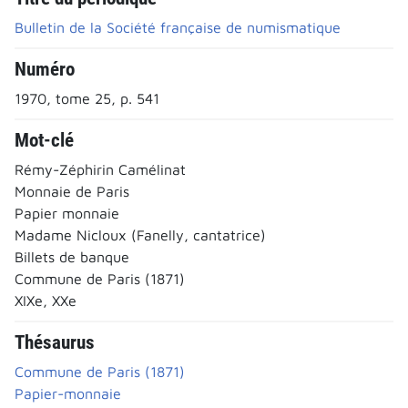
Bulletin de la Société française de numismatique
Numéro
1970, tome 25, p. 541
Mot-clé
Rémy-Zéphirin Camélinat
Monnaie de Paris
Papier monnaie
Madame Nicloux (Fanelly, cantatrice)
Billets de banque
Commune de Paris (1871)
XIXe, XXe
Thésaurus
Commune de Paris (1871)
Papier-monnaie