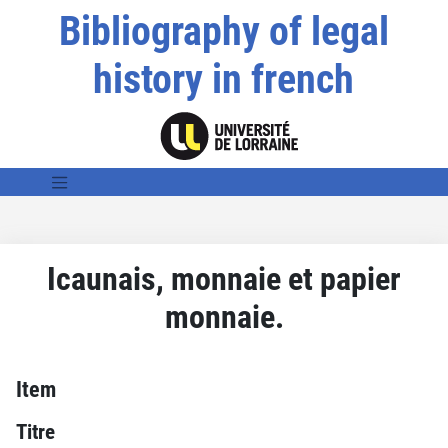
Bibliography of legal
history in french
Icaunais, monnaie et papier
monnaie.
Item
Titre