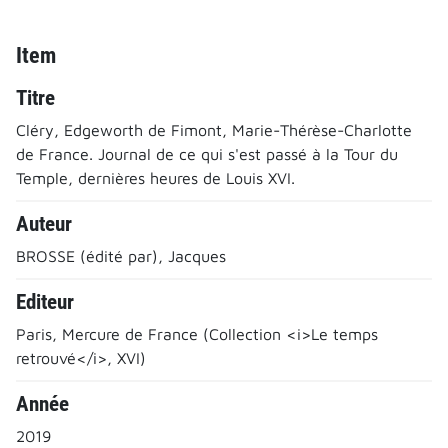
Item
Titre
Cléry, Edgeworth de Fimont, Marie-Thérèse-Charlotte
de France. Journal de ce qui s'est passé à la Tour du
Temple, dernières heures de Louis XVI.
Auteur
BROSSE (édité par), Jacques
Editeur
Paris, Mercure de France (Collection <i>Le temps
retrouvé</i>, XVI)
Année
2019