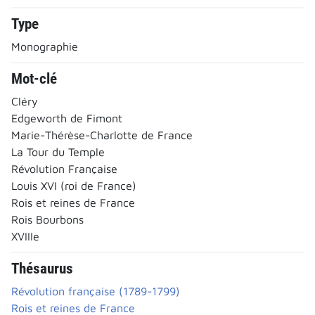
Type
Monographie
Mot-clé
Cléry
Edgeworth de Fimont
Marie-Thérèse-Charlotte de France
La Tour du Temple
Révolution Française
Louis XVI (roi de France)
Rois et reines de France
Rois Bourbons
XVIIIe
Thésaurus
Révolution française (1789-1799)
Rois et reines de France