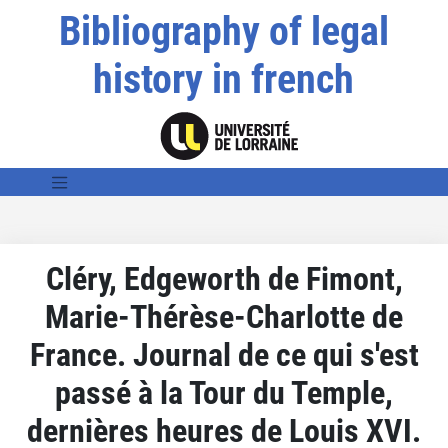
Bibliography of legal
history in french
Cléry, Edgeworth de Fimont,
Marie-Thérèse-Charlotte de
France. Journal de ce qui s'est
passé à la Tour du Temple,
dernières heures de Louis XVI.