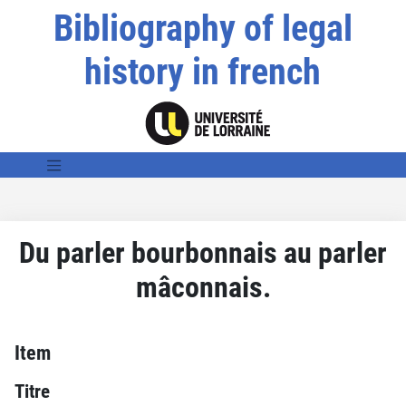
Bibliography of legal
history in french
Du parler bourbonnais au parler
mâconnais.
Item
Titre