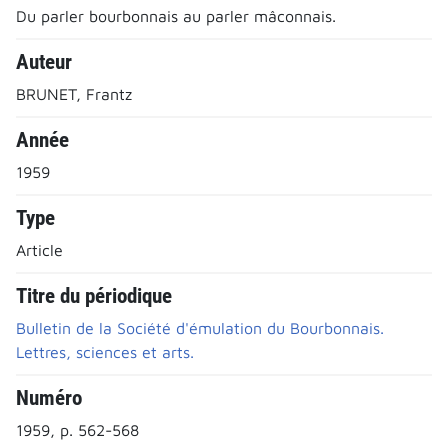
Du parler bourbonnais au parler mâconnais.
Auteur
BRUNET, Frantz
Année
1959
Type
Article
Titre du périodique
Bulletin de la Société d'émulation du Bourbonnais.
Lettres, sciences et arts.
Numéro
1959, p. 562-568