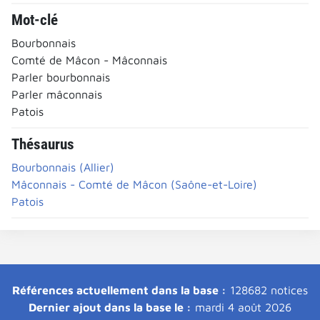
Mot-clé
Bourbonnais
Comté de Mâcon - Mâconnais
Parler bourbonnais
Parler mâconnais
Patois
Thésaurus
Bourbonnais (Allier)
Mâconnais - Comté de Mâcon (Saône-et-Loire)
Patois
Références actuellement dans la base :
128682 notices
Dernier ajout dans la base le :
mardi 4 août 2026