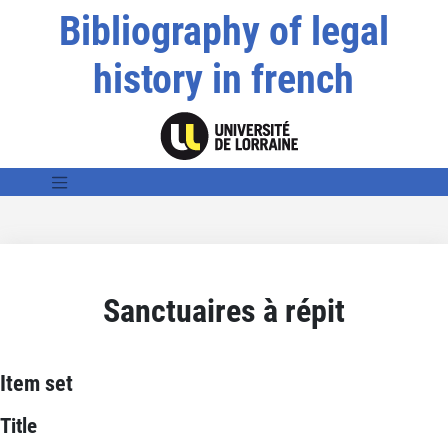
Bibliography of legal
history in french
Sanctuaires à répit
Item set
Title