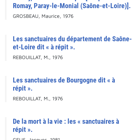
Romay, Paray-le-Monial (Saône-et-Loire)].
GROSBEAU, Maurice, 1976
Les sanctuaires du département de Saône-
et-Loire dit « à répit ».
REBOUILLAT, M., 1976
Les sanctuaires de Bourgogne dit « à
répit ».
REBOUILLAT, M., 1976
De la mort à la vie : les « sanctuaires à
répit ».
GELIS, Jacques, 1981