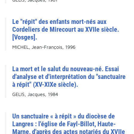
Le "répit" des enfants mort-nés aux
Cordeliers de Mirecourt au XVIIe siècle.
[Vosges].
MICHEL, Jean-François, 1996
La mort et le salut du nouveau-né. Essai
d'analyse et d'interprétation du "sanctuaire
à répit" (XV-XIXe siècle).
GELIS, Jacques, 1984
Un sanctuaire « à répit » du diocèse de
Langres : l'église de Fayl-Billot, Haute-
Marne, d'après des actes notariés du XVIIe