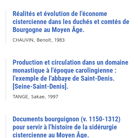
Réalités et évolution de l'économe
cistercienne dans les duchés et comtés de
Bourgogne au Moyen Âge.
CHAUVIN, Benoît, 1983
Production et circulation dans un domaine
monastique à l'époque carolingienne :
l'exemple de l'abbaye de Saint-Denis.
[Seine-Saint-Denis].
TANGE, Sakae, 1997
Documents bourguignon (v. 1150-1312)
pour servir à l'histoire de la sidérurgie
cistercienne au Moyen Âge.