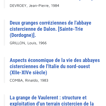
DEVROEY, Jean-Pierre, 1984
Deux granges corréziennes de l'abbaye
cistercienne de Dalon. [Sainte-Trie
(Dordogne)].
GRILLON, Louis, 1966
Aspects économique de la vie des abbayes
cisterciennes de l'Italie du nord-ouest
(XIIe-XIVe siècle)
COMBA, Rinaldo, 1983
La grange de Vaulerent : structure et
exploitation d'un terrain cistercien de la