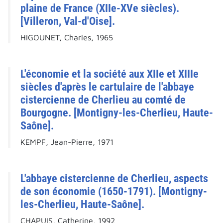
plaine de France (XIIe-XVe siècles).
[Villeron, Val-d'Oise].
HIGOUNET, Charles, 1965
L'économie et la société aux XIIe et XIIIe
siècles d'après le cartulaire de l'abbaye
cistercienne de Cherlieu au comté de
Bourgogne. [Montigny-les-Cherlieu, Haute-
Saône].
KEMPF, Jean-Pierre, 1971
L'abbaye cistercienne de Cherlieu, aspects
de son économie (1650-1791). [Montigny-
les-Cherlieu, Haute-Saône].
CHAPUIS, Catherine, 1992