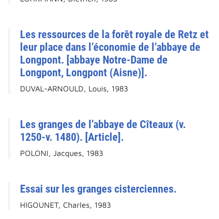
Les ressources de la forêt royale de Retz et
leur place dans l’économie de l’abbaye de
Longpont. [abbaye Notre-Dame de
Longpont, Longpont (Aisne)].
DUVAL-ARNOULD, Louis, 1983
Les granges de l’abbaye de Cîteaux (v.
1250-v. 1480). [Article].
POLONI, Jacques, 1983
Essai sur les granges cisterciennes.
HIGOUNET, Charles, 1983