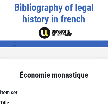
Bibliography of legal
history in french
Économie monastique
Item set
Title