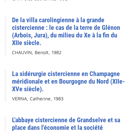
De la villa carolingienne à la grande
cistercienne : le cas de la terre de Glénon
(Arbois, Jura), du milieu du Xe à la fin du
XIIe siècle.
CHAUVIN, Benoît, 1982
La sidérurgie cistercienne en Champagne
méridionale et en Bourgogne du Nord (XIIe-
XVe siècle).
VERNA, Catherine, 1983
L'abbaye cistercienne de Grandselve et sa
place dans l'économie et la société