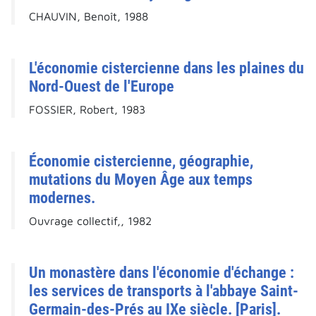
CHAUVIN, Benoît, 1988
L'économie cistercienne dans les plaines du
Nord-Ouest de l'Europe
FOSSIER, Robert, 1983
Économie cistercienne, géographie,
mutations du Moyen Âge aux temps
modernes.
Ouvrage collectif,, 1982
Un monastère dans l'économie d'échange :
les services de transports à l'abbaye Saint-
Germain-des-Prés au IXe siècle. [Paris].