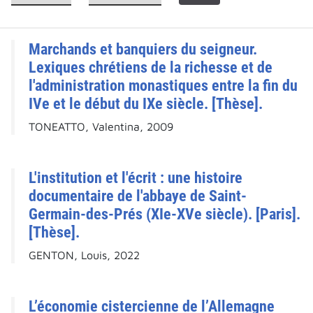
Marchands et banquiers du seigneur.
Lexiques chrétiens de la richesse et de
l'administration monastiques entre la fin du
IVe et le début du IXe siècle. [Thèse].
TONEATTO, Valentina, 2009
L'institution et l'écrit : une histoire
documentaire de l'abbaye de Saint-
Germain-des-Prés (XIe-XVe siècle). [Paris].
[Thèse].
GENTON, Louis, 2022
L’économie cistercienne de l’Allemagne