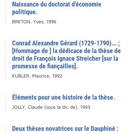
Naissance du doctorat d'économie
politique.
BRETON, Yves, 1996
Conrad Alexandre Gérard (1729-1790)... ;
[Hommage de ] la dédicace de la thèse de
droit de François Ignace Streicher [sur la
promesse de fiançailles].
KUBLER, Maurice, 1992
Éléments pour une histoire de la thèse.
JOLLY, Claude (sous la dir. de), 1993
Deux thèses novatrices sur le Dauphiné :