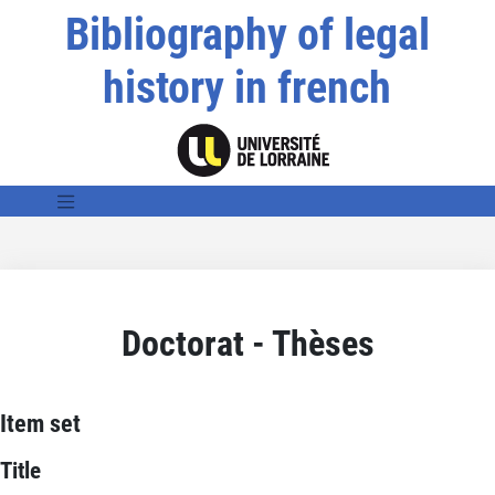
Bibliography of legal
history in french
Doctorat - Thèses
Item set
Title