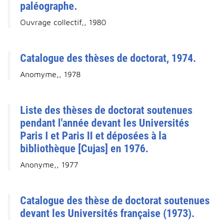
paléographe.
Ouvrage collectif,, 1980
Catalogue des thèses de doctorat, 1974.
Anomyme,, 1978
Liste des thèses de doctorat soutenues
pendant l'année devant les Universités
Paris I et Paris II et déposées à la
bibliothèque [Cujas] en 1976.
Anonyme,, 1977
Catalogue des thèse de doctorat soutenues
devant les Universités française (1973).