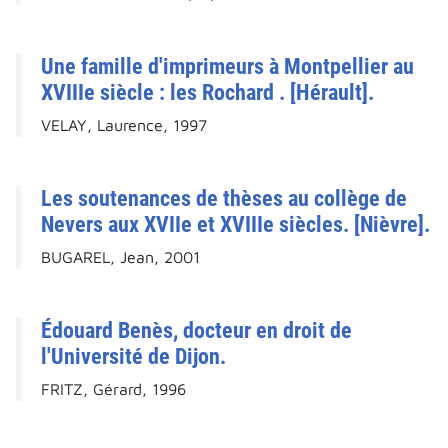
Une famille d'imprimeurs à Montpellier au
XVIIIe siècle : les Rochard . [Hérault].
VELAY, Laurence, 1997
Les soutenances de thèses au collège de
Nevers aux XVIIe et XVIIIe siècles. [Nièvre].
BUGAREL, Jean, 2001
Édouard Benès, docteur en droit de
l'Université de Dijon.
FRITZ, Gérard, 1996