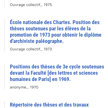
Ouvrage collectif,, 1975
École nationale des Chartes. Position des
thèses soutenues par les élèves de la
promotion de 1973 pour obtenir le diplôme
d'archiviste paléographe.
Ouvrage collectif,, 1973
Positions des thèses de 3e cycle soutenues
devant la Faculté [des lettres et sciences
humaines de Paris] en 1969.
anonyme,, 1970
Répertoire des thèses et des travaux