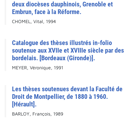
deux diocèses dauphinois, Grenoble et
Embrun, face à la Réforme.
CHOMEL, Vital, 1994
Catalogue des thèses illustrés in-folio
soutenue aux XVIIe et XVIIIe siècle par des
bordelais. [Bordeaux (Gironde)].
MEYER, Véronique, 1991
Les thèses soutenues devant la Faculté de
Droit de Montpellier, de 1880 à 1960.
[Hérault].
BARLOY, François, 1989