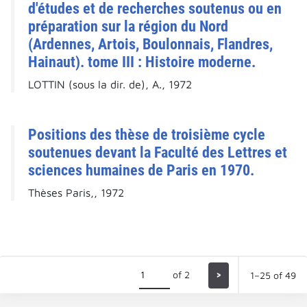
d'études et de recherches soutenus ou en
préparation sur la région du Nord
(Ardennes, Artois, Boulonnais, Flandres,
Hainaut). tome III : Histoire moderne.
LOTTIN (sous la dir. de), A., 1972
Positions des thèse de troisième cycle
soutenues devant la Faculté des Lettres et
sciences humaines de Paris en 1970.
Thèses Paris,, 1972
of 2
>
1–25 of 49