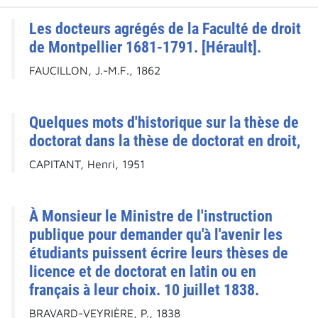
Les docteurs agrégés de la Faculté de droit
de Montpellier 1681-1791. [Hérault].
FAUCILLON, J.-M.F., 1862
Quelques mots d'historique sur la thèse de
doctorat dans la thèse de doctorat en droit,
CAPITANT, Henri, 1951
À Monsieur le Ministre de l'instruction
publique pour demander qu'à l'avenir les
étudiants puissent écrire leurs thèses de
licence et de doctorat en latin ou en
français à leur choix. 10 juillet 1838.
BRAVARD-VEYRIÈRE, P., 1838