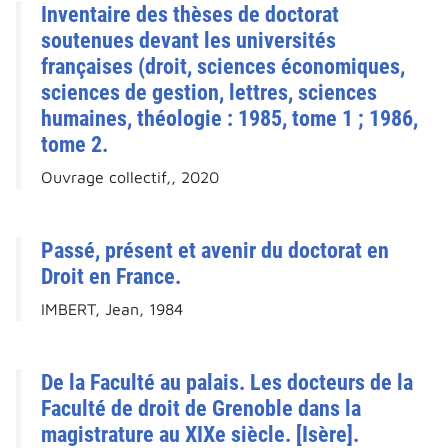
Inventaire des thèses de doctorat
soutenues devant les universités
françaises (droit, sciences économiques,
sciences de gestion, lettres, sciences
humaines, théologie : 1985, tome 1 ; 1986,
tome 2.
Ouvrage collectif,, 2020
Passé, présent et avenir du doctorat en
Droit en France.
IMBERT, Jean, 1984
De la Faculté au palais. Les docteurs de la
Faculté de droit de Grenoble dans la
magistrature au XIXe siècle. [Isère].