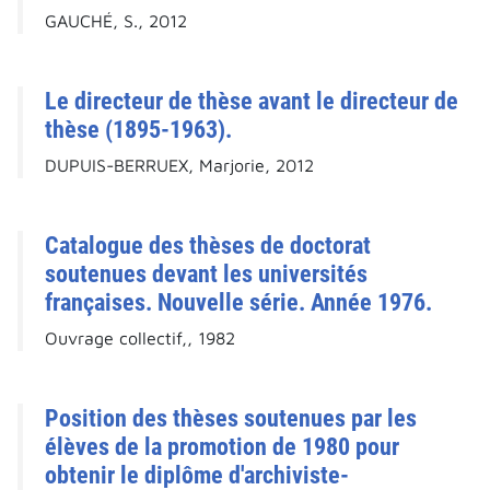
GAUCHÉ, S., 2012
Le directeur de thèse avant le directeur de
thèse (1895-1963).
DUPUIS-BERRUEX, Marjorie, 2012
Catalogue des thèses de doctorat
soutenues devant les universités
françaises. Nouvelle série. Année 1976.
Ouvrage collectif,, 1982
Position des thèses soutenues par les
élèves de la promotion de 1980 pour
obtenir le diplôme d'archiviste-