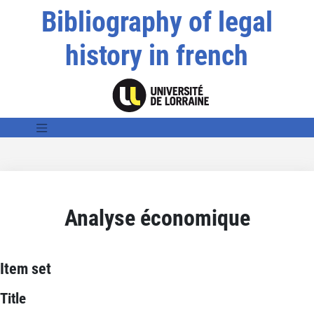
Bibliography of legal
history in french
Analyse économique
Item set
Title