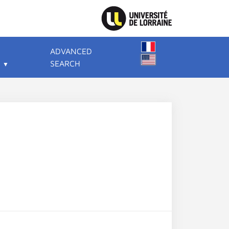
ADVANCED
SEARCH