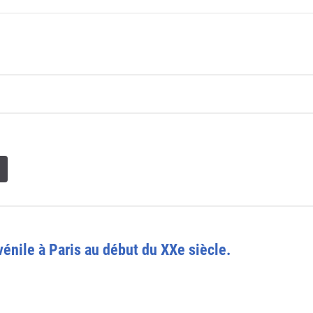
énile à Paris au début du XXe siècle.