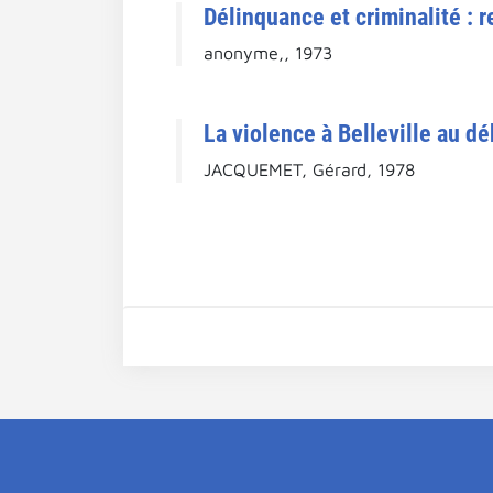
Délinquance et criminalité : 
anonyme,, 1973
La violence à Belleville au dé
JACQUEMET, Gérard, 1978