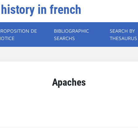
 history in french
PROPOSITION DE
BIBLIOGRAPHIC
SEARCH BY
NOTICE
SEARCHS
THESAURUS
Apaches