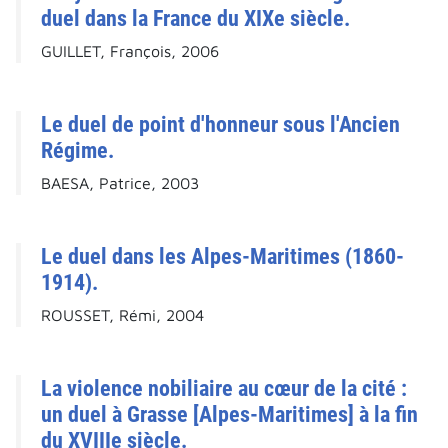
duel dans la France du XIXe siècle.
GUILLET, François, 2006
Le duel de point d'honneur sous l'Ancien
Régime.
BAESA, Patrice, 2003
Le duel dans les Alpes-Maritimes (1860-
1914).
ROUSSET, Rémi, 2004
La violence nobiliaire au cœur de la cité :
un duel à Grasse [Alpes-Maritimes] à la fin
du XVIIIe siècle.