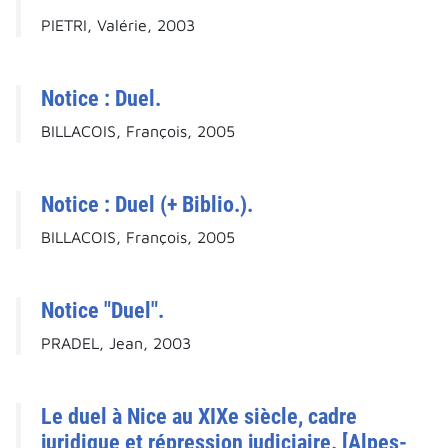
PIETRI, Valérie, 2003
Notice : Duel.
BILLACOIS, François, 2005
Notice : Duel (+ Biblio.).
BILLACOIS, François, 2005
Notice "Duel".
PRADEL, Jean, 2003
Le duel à Nice au XIXe siècle, cadre
juridique et répression judiciaire. [Alpes-