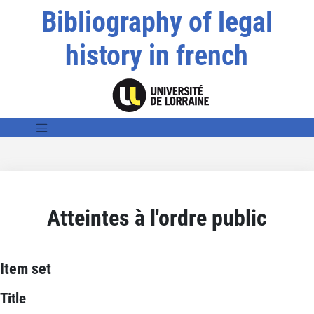
Bibliography of legal
history in french
Atteintes à l'ordre public
Item set
Title