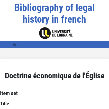
Bibliography of legal
history in french
Doctrine économique de l'Église
Item set
Title