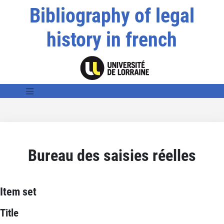
Bibliography of legal
history in french
Bureau des saisies réelles
Item set
Title