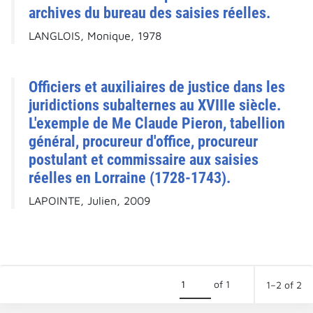
archives du bureau des saisies réelles.
LANGLOIS, Monique, 1978
Officiers et auxiliaires de justice dans les
juridictions subalternes au XVIIIe siècle.
L'exemple de Me Claude Pieron, tabellion
général, procureur d'office, procureur
postulant et commissaire aux saisies
réelles en Lorraine (1728-1743).
LAPOINTE, Julien, 2009
of 1
1–2 of 2