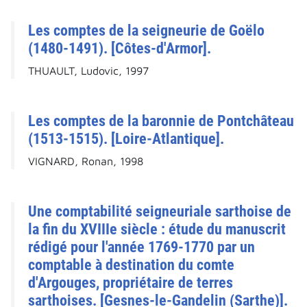
Les comptes de la seigneurie de Goëlo
(1480-1491). [Côtes-d'Armor].
THUAULT, Ludovic, 1997
Les comptes de la baronnie de Pontchâteau
(1513-1515). [Loire-Atlantique].
VIGNARD, Ronan, 1998
Une comptabilité seigneuriale sarthoise de
la fin du XVIIIe siècle : étude du manuscrit
rédigé pour l'année 1769-1770 par un
comptable à destination du comte
d'Argouges, propriétaire de terres
sarthoises. [Gesnes-le-Gandelin (Sarthe)].