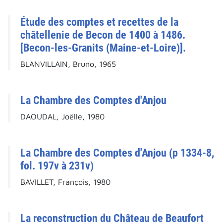
Étude des comptes et recettes de la
châtellenie de Becon de 1400 à 1486.
[Becon-les-Granits (Maine-et-Loire)].
BLANVILLAIN, Bruno, 1965
La Chambre des Comptes d'Anjou
DAOUDAL, Joëlle, 1980
La Chambre des Comptes d'Anjou (p 1334-8,
fol. 197v à 231v)
BAVILLET, François, 1980
La reconstruction du Château de Beaufort