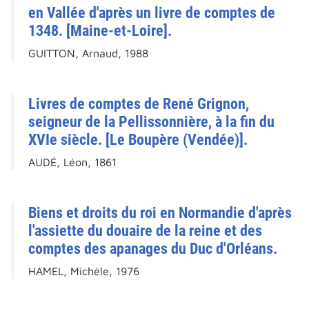
en Vallée d'après un livre de comptes de
1348. [Maine-et-Loire].
GUITTON, Arnaud, 1988
Livres de comptes de René Grignon,
seigneur de la Pellissonnière, à la fin du
XVIe siècle. [Le Boupère (Vendée)].
AUDÉ, Léon, 1861
Biens et droits du roi en Normandie d'après
l'assiette du douaire de la reine et des
comptes des apanages du Duc d'Orléans.
HAMEL, Michèle, 1976