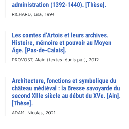
administration (1392-1440). [Thèse].
RICHARD, Lisa, 1994
Les comtes d’Artois et leurs archives.
Histoire, mémoire et pouvoir au Moyen
Âge. [Pas-de-Calais].
PROVOST, Alain (textes réunis par), 2012
Architecture, fonctions et symbolique du
château médiéval : la Bresse savoyarde du
second XIIIe siècle au début du XVe. [Ain].
[Thèse].
ADAM, Nicolas, 2021