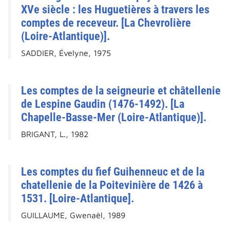
XVe siècle : les Huguetières à travers les
comptes de receveur. [La Chevrolière
(Loire-Atlantique)].
SADDIER, Évelyne, 1975
Les comptes de la seigneurie et châtellenie
de Lespine Gaudin (1476-1492). [La
Chapelle-Basse-Mer (Loire-Atlantique)].
BRIGANT, L., 1982
Les comptes du fief Guihenneuc et de la
chatellenie de la Poitevinière de 1426 à
1531. [Loire-Atlantique].
GUILLAUME, Gwenaël, 1989