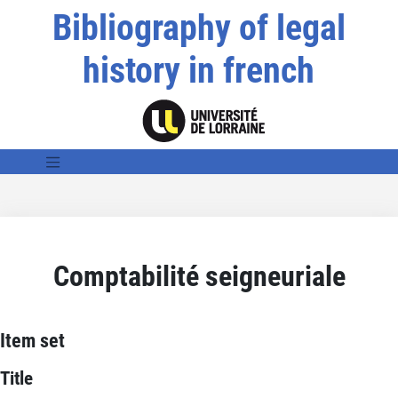
Bibliography of legal
history in french
Comptabilité seigneuriale
Item set
Title