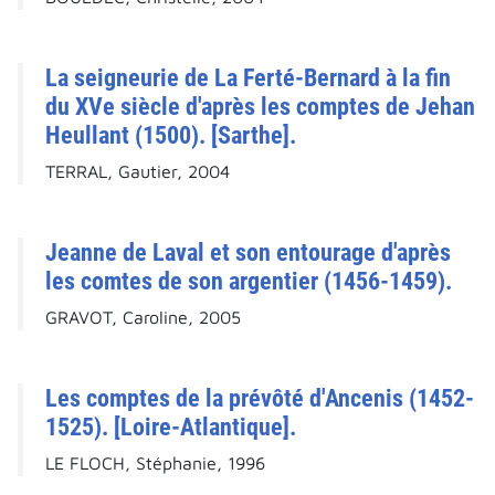
La seigneurie de La Ferté-Bernard à la fin
du XVe siècle d'après les comptes de Jehan
Heullant (1500). [Sarthe].
TERRAL, Gautier, 2004
Jeanne de Laval et son entourage d'après
les comtes de son argentier (1456-1459).
GRAVOT, Caroline, 2005
Les comptes de la prévôté d'Ancenis (1452-
1525). [Loire-Atlantique].
LE FLOCH, Stéphanie, 1996