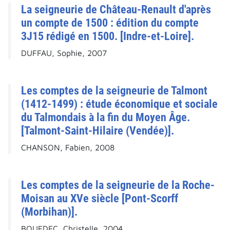
La seigneurie de Château-Renault d'après
un compte de 1500 : édition du compte
3J15 rédigé en 1500. [Indre-et-Loire].
DUFFAU, Sophie, 2007
Les comptes de la seigneurie de Talmont
(1412-1499) : étude économique et sociale
du Talmondais à la fin du Moyen Âge.
[Talmont-Saint-Hilaire (Vendée)].
CHANSON, Fabien, 2008
Les comptes de la seigneurie de la Roche-
Moisan au XVe siècle [Pont-Scorff
(Morbihan)].
BOUEDEC, Christelle, 2004