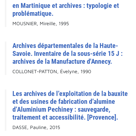
en Martinique et archives : typologie et
problématique.
MOUSNIER, Mireille, 1995
Archives départementales de la Haute-
Savoie. Inventaire de la sous-série 15 J :
archives de la Manufacture d'Annecy.
COLLONET-PATTON, Évelyne, 1990
Les archives de l’exploitation de la bauxite
et des usines de fabrication d’alumine
d’Aluminium Pechiney : sauvegarde,
traitement et accessibilité. [Provence].
DASSE, Pauline, 2015