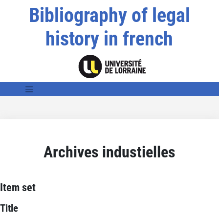
Bibliography of legal
history in french
Archives industielles
Item set
Title