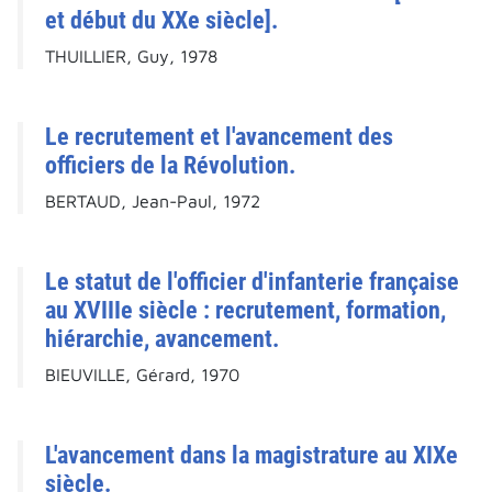
et début du XXe siècle].
THUILLIER, Guy, 1978
Le recrutement et l'avancement des
officiers de la Révolution.
BERTAUD, Jean-Paul, 1972
Le statut de l'officier d'infanterie française
au XVIIIe siècle : recrutement, formation,
hiérarchie, avancement.
BIEUVILLE, Gérard, 1970
L'avancement dans la magistrature au XIXe
siècle.