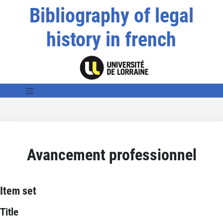
Bibliography of legal
history in french
Avancement professionnel
Item set
Title