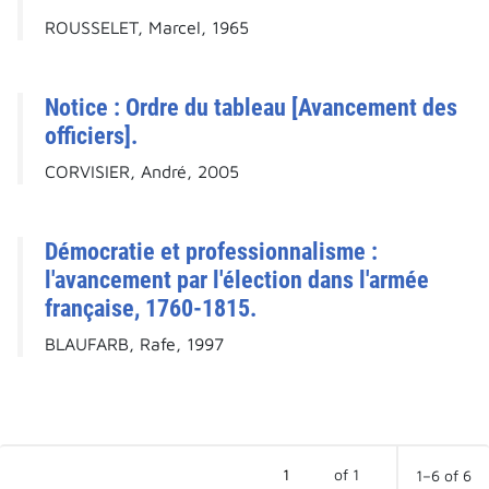
ROUSSELET, Marcel, 1965
Notice : Ordre du tableau [Avancement des
officiers].
CORVISIER, André, 2005
Démocratie et professionnalisme :
l'avancement par l'élection dans l'armée
française, 1760-1815.
BLAUFARB, Rafe, 1997
of 1
1–6 of 6