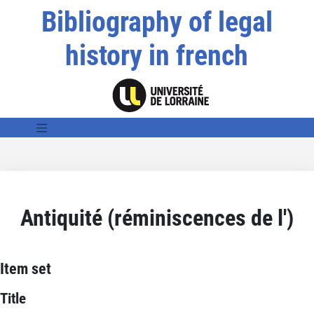
Bibliography of legal
history in french
Antiquité (réminiscences de l')
Item set
Title