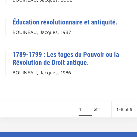
Éducation révolutionnaire et antiquité.
BOUINEAU, Jacques, 1987
1789-1799 : Les toges du Pouvoir ou la
Révolution de Droit antique.
BOUINEAU, Jacques, 1986
of 1
1–6 of 6