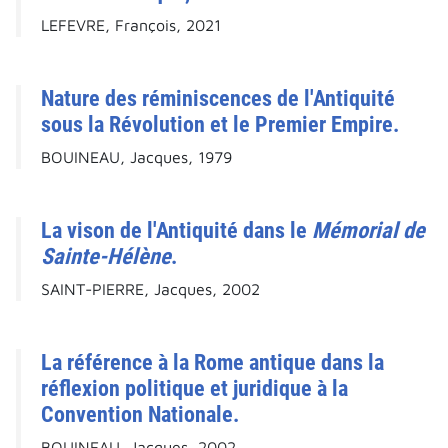
LEFEVRE, François, 2021
Nature des réminiscences de l'Antiquité
sous la Révolution et le Premier Empire.
BOUINEAU, Jacques, 1979
La vison de l'Antiquité dans le
Mémorial de
Sainte-Hélène
.
SAINT-PIERRE, Jacques, 2002
La référence à la Rome antique dans la
réflexion politique et juridique à la
Convention Nationale.
BOUINEAU, Jacques, 2002