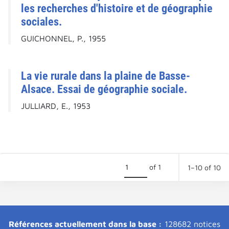
les recherches d'histoire et de géographie
sociales.
GUICHONNEL, P., 1955
La vie rurale dans la plaine de Basse-
Alsace. Essai de géographie sociale.
JULLIARD, E., 1953
of 1
1–10 of 10
Références actuellement dans la base :
128682 notices