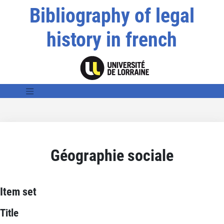
Bibliography of legal
history in french
Géographie sociale
Item set
Title