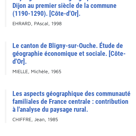
Dijon au premier siècle de la commune
(1190-1290). [Côte-d'Or].
EHRARD, PAscal, 1998
Le canton de Bligny-sur-Ouche. Étude de
géographie économique et sociale. [Côte-
d'Or].
MIELLE, Michèle, 1965
Les aspects géographique des communauté
familiales de France centrale : contribution
à l'analyse du paysage rural.
CHIFFRE, Jean, 1985