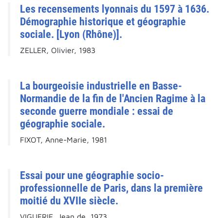
Les recensements lyonnais du 1597 à 1636.
Démographie historique et géographie
sociale. [Lyon (Rhône)].
ZELLER, Olivier, 1983
La bourgeoisie industrielle en Basse-
Normandie de la fin de l'Ancien Ragime à la
seconde guerre mondiale : essai de
géographie sociale.
FIXOT, Anne-Marie, 1981
Essai pour une géographie socio-
professionnelle de Paris, dans la première
moitié du XVIIe siècle.
VIGUERIE, Jean de, 1973