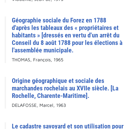
Géographie sociale du Forez en 1788
d'après les tableaux des « propriétaires et
habitants » [dressés en vertu d'un arrêt du
Conseil du 8 août 1788 pour les élections à
l'assemblée municipale.
THOMAS, François, 1965
Origine géographique et sociale des
marchandes rochelais au XVIIe siècle. [La
Rochelle, Charente-Maritime].
DELAFOSSE, Marcel, 1963
Le cadastre savoyard et son utilisation pour