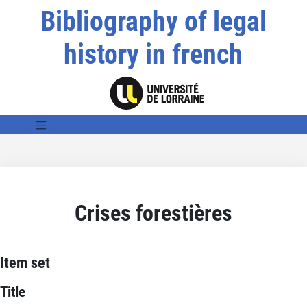
Bibliography of legal
history in french
Crises forestières
Item set
Title