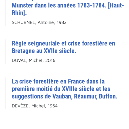
Munster dans les années 1783-1784. [Haut-
Rhin].
SCHUBNEL, Antoine, 1982
Régie seigneuriale et crise forestière en
Bretagne au XVIIe siècle.
DUVAL, Michel, 2016
La crise forestière en France dans la
première moitié du XVIIIe siècle et les
suggestions de Vauban, Réaumur, Buffon.
DEVÈZE, Michel, 1964